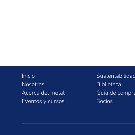
Inicio
Sustentabilida
Nosotros
Biblioteca
Acerca del metal
Guía de compr
Eventos y cursos
Socios