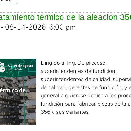
ratamiento térmico de la aleación 35
- 08-14-2026
6:00 pm
Dirigido a:
Ing. De proceso,
superintendentes de fundición,
superintendentes de calidad, superv
de calidad, gerentes de fundición, y 
general a quien se dedica a los proc
fundición para fabricar piezas de la 
356 y sus variantes.