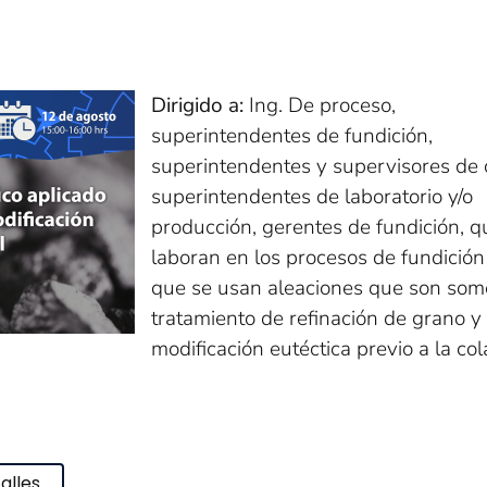
Dirigido a:
Ing. De proceso,
superintendentes de fundición,
superintendentes y supervisores de 
superintendentes de laboratorio y/o
producción, gerentes de fundición, q
laboran en los procesos de fundición
que se usan aleaciones que son som
tratamiento de refinación de grano y
modificación eutéctica previo a la co
alles