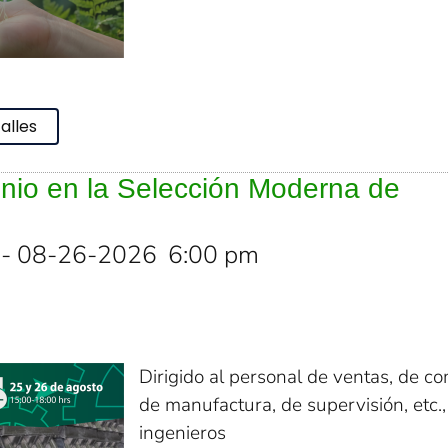
alles
minio en la Selección Moderna de
- 08-26-2026
6:00 pm
Dirigido al personal de ventas, de c
de manufactura, de supervisión, etc.,
ingenieros