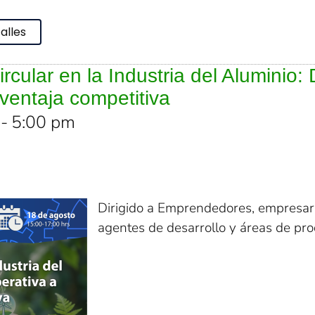
alles
cular en la Industria del Aluminio:
 ventaja competitiva
-
5:00 pm
Dirigido a Emprendedores, empresari
agentes de desarrollo y áreas de pr