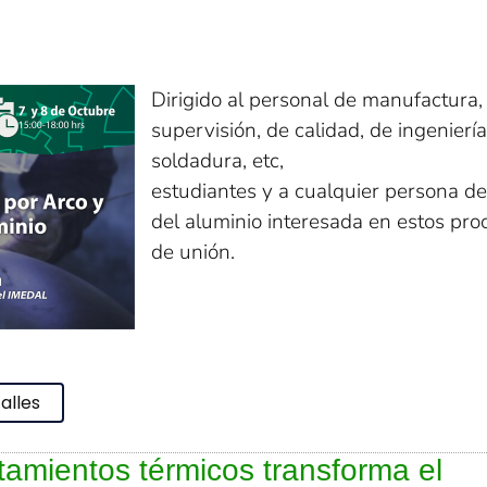
Dirigido al personal de manufactura,
supervisión, de calidad, de ingeniería
soldadura, etc,
estudiantes y a cualquier persona de
del aluminio interesada en estos pro
de unión.
alles
tamientos térmicos transforma el