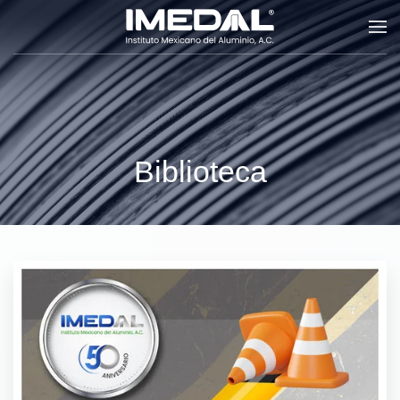
Skip to main content
Biblioteca