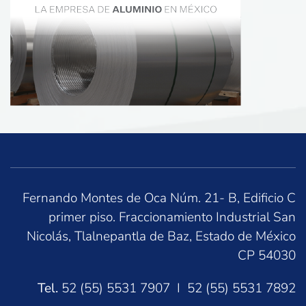
Fernando Montes de Oca Núm. 21- B, Edificio C
primer piso. Fraccionamiento Industrial San
Nicolás, Tlalnepantla de Baz, Estado de México
CP 54030
Tel.
52 (55) 5531 7907 I 52 (55) 5531 7892