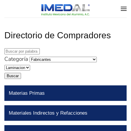
Skip to main content
Directorio de Compradores
Categoría
Buscar
Materias Primas
Materiales Indirectos y Refacciones