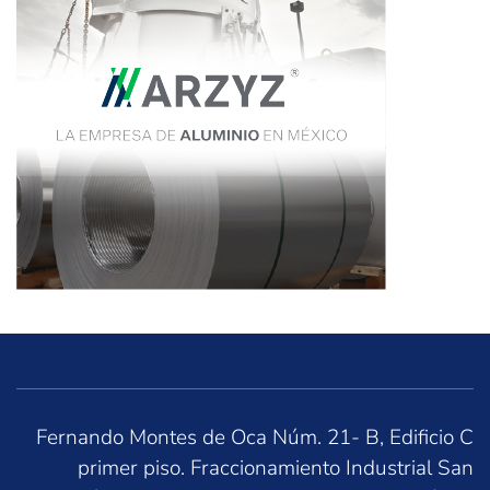
Fernando Montes de Oca Núm. 21- B, Edificio C
primer piso. Fraccionamiento Industrial San