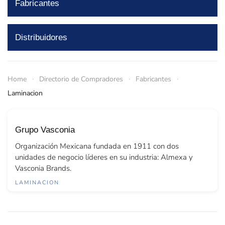
Fabricantes
Distribuidores
Home
Directorio de Compradores
Fabricantes
Laminacion
Grupo Vasconia
Organización Mexicana fundada en 1911 con dos
unidades de negocio líderes en su industria: Almexa y
Vasconia Brands.
LAMINACION