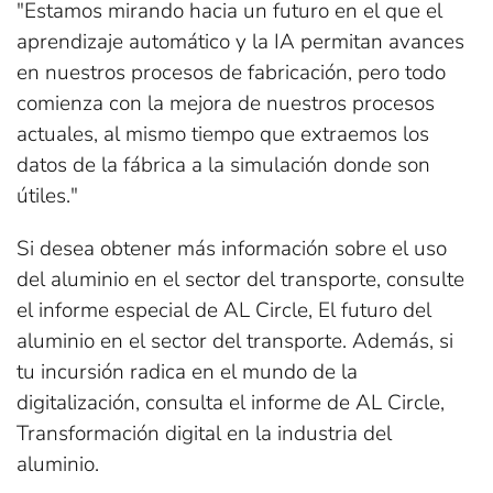
"Estamos mirando hacia un futuro en el que el
aprendizaje automático y la IA permitan avances
en nuestros procesos de fabricación, pero todo
comienza con la mejora de nuestros procesos
actuales, al mismo tiempo que extraemos los
datos de la fábrica a la simulación donde son
útiles."
Si desea obtener más información sobre el uso
del aluminio en el sector del transporte, consulte
el informe especial de AL Circle, El futuro del
aluminio en el sector del transporte. Además, si
tu incursión radica en el mundo de la
digitalización, consulta el informe de AL Circle,
Transformación digital en la industria del
aluminio.