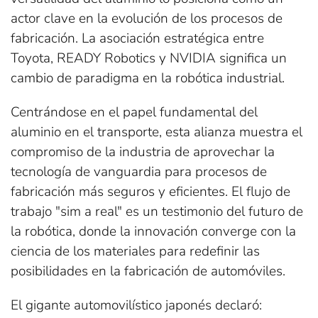
actor clave en la evolución de los procesos de
fabricación. La asociación estratégica entre
Toyota, READY Robotics y NVIDIA significa un
cambio de paradigma en la robótica industrial.
Centrándose en el papel fundamental del
aluminio en el transporte, esta alianza muestra el
compromiso de la industria de aprovechar la
tecnología de vanguardia para procesos de
fabricación más seguros y eficientes. El flujo de
trabajo "sim a real" es un testimonio del futuro de
la robótica, donde la innovación converge con la
ciencia de los materiales para redefinir las
posibilidades en la fabricación de automóviles.
El gigante automovilístico japonés declaró: