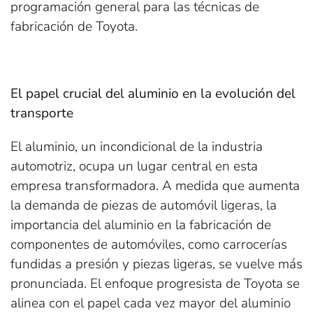
programación general para las técnicas de
fabricación de Toyota.
El papel crucial del aluminio en la evolución del
transporte
El aluminio, un incondicional de la industria
automotriz, ocupa un lugar central en esta
empresa transformadora. A medida que aumenta
la demanda de piezas de automóvil ligeras, la
importancia del aluminio en la fabricación de
componentes de automóviles, como carrocerías
fundidas a presión y piezas ligeras, se vuelve más
pronunciada. El enfoque progresista de Toyota se
alinea con el papel cada vez mayor del aluminio