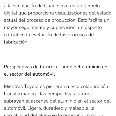
a la simulación de Isaac Sim crea un gemelo
digital que proporciona visualizaciones del estado
actual del proceso de producción. Esto facilita un
mayor seguimiento y supervisión, un aspecto
crucial en la evolución de los procesos de
fabricación.
Perspectivas de futuro: el auge del aluminio en
el sector del automóvil
Mientras Toyota es pionera en esta colaboración
transformadora, las perspectivas futuras
subrayan el ascenso del aluminio en el sector del
automóvil. Ligero, duradero y maleable, la
versatilidad del aluminio lo posiciona como un