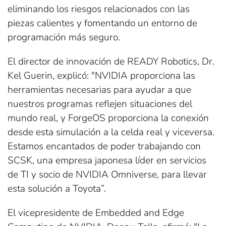
eliminando los riesgos relacionados con las
piezas calientes y fomentando un entorno de
programación más seguro.
El director de innovación de READY Robotics, Dr.
Kel Guerin, explicó: "NVIDIA proporciona las
herramientas necesarias para ayudar a que
nuestros programas reflejen situaciones del
mundo real, y ForgeOS proporciona la conexión
desde esta simulación a la celda real y viceversa.
Estamos encantados de poder trabajando con
SCSK, una empresa japonesa líder en servicios
de TI y socio de NVIDIA Omniverse, para llevar
esta solución a Toyota”.
El vicepresidente de Embedded and Edge