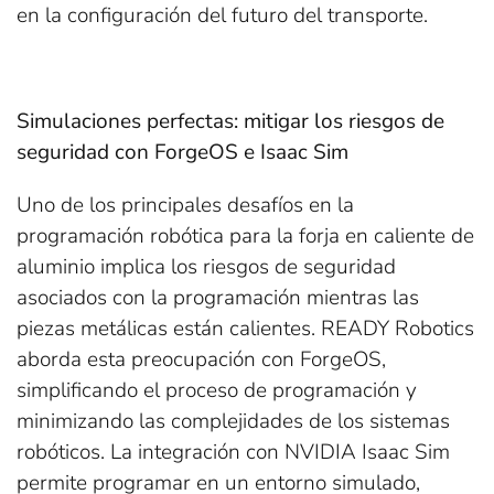
en la configuración del futuro del transporte.
Simulaciones perfectas: mitigar los riesgos de
seguridad con ForgeOS e Isaac Sim
Uno de los principales desafíos en la
programación robótica para la forja en caliente de
aluminio implica los riesgos de seguridad
asociados con la programación mientras las
piezas metálicas están calientes. READY Robotics
aborda esta preocupación con ForgeOS,
simplificando el proceso de programación y
minimizando las complejidades de los sistemas
robóticos. La integración con NVIDIA Isaac Sim
permite programar en un entorno simulado,