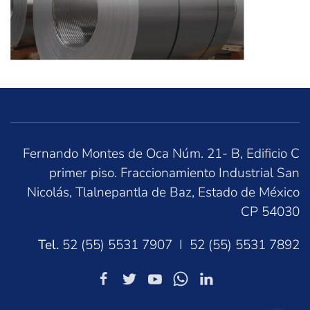
Fernando Montes de Oca Núm. 21- B, Edificio C
primer piso. Fraccionamiento Industrial San
Nicolás, Tlalnepantla de Baz, Estado de México
CP 54030
Tel.
52 (55) 5531 7907 I 52 (55) 5531 7892