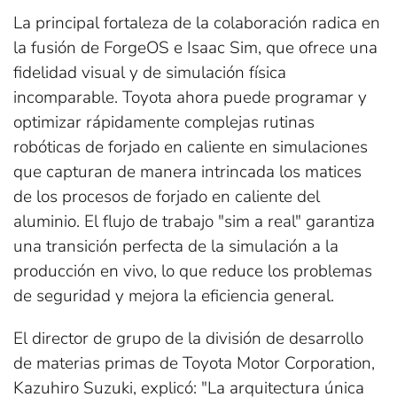
La principal fortaleza de la colaboración radica en
la fusión de ForgeOS e Isaac Sim, que ofrece una
fidelidad visual y de simulación física
incomparable. Toyota ahora puede programar y
optimizar rápidamente complejas rutinas
robóticas de forjado en caliente en simulaciones
que capturan de manera intrincada los matices
de los procesos de forjado en caliente del
aluminio. El flujo de trabajo "sim a real" garantiza
una transición perfecta de la simulación a la
producción en vivo, lo que reduce los problemas
de seguridad y mejora la eficiencia general.
El director de grupo de la división de desarrollo
de materias primas de Toyota Motor Corporation,
Kazuhiro Suzuki, explicó: "La arquitectura única