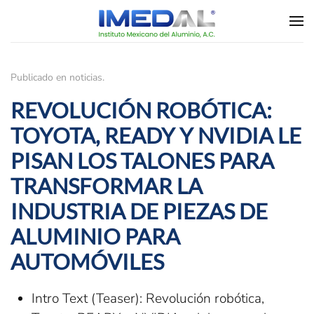
Skip to main content
Publicado en
noticias
.
REVOLUCIÓN ROBÓTICA:
TOYOTA, READY Y NVIDIA LE
PISAN LOS TALONES PARA
TRANSFORMAR LA
INDUSTRIA DE PIEZAS DE
ALUMINIO PARA
AUTOMÓVILES
Intro Text (Teaser):
Revolución robótica,