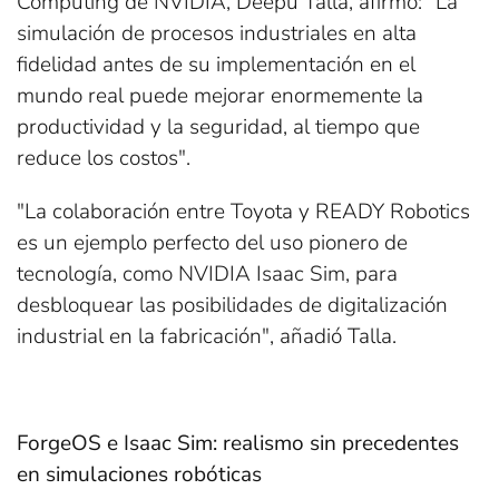
Computing de NVIDIA, Deepu Talla, afirmó: "La
simulación de procesos industriales en alta
fidelidad antes de su implementación en el
mundo real puede mejorar enormemente la
productividad y la seguridad, al tiempo que
reduce los costos".
"La colaboración entre Toyota y READY Robotics
es un ejemplo perfecto del uso pionero de
tecnología, como NVIDIA Isaac Sim, para
desbloquear las posibilidades de digitalización
industrial en la fabricación", añadió Talla.
ForgeOS e Isaac Sim: realismo sin precedentes
en simulaciones robóticas