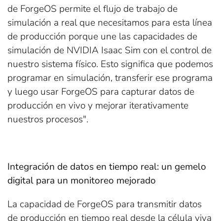
de ForgeOS permite el flujo de trabajo de
simulación a real que necesitamos para esta línea
de producción porque une las capacidades de
simulación de NVIDIA Isaac Sim con el control de
nuestro sistema físico. Esto significa que podemos
programar en simulación, transferir ese programa
y luego usar ForgeOS para capturar datos de
producción en vivo y mejorar iterativamente
nuestros procesos".
Integración de datos en tiempo real: un gemelo
digital para un monitoreo mejorado
La capacidad de ForgeOS para transmitir datos
de producción en tiempo real desde la célula viva