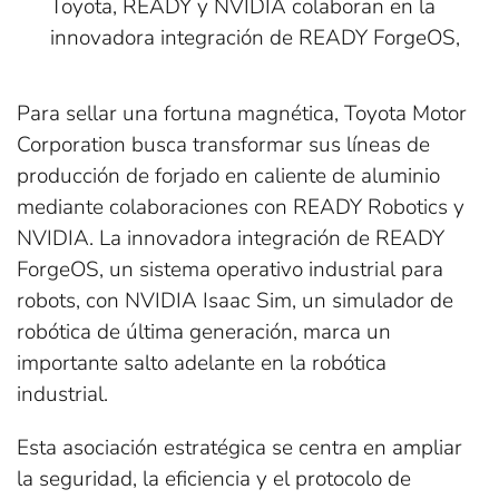
Toyota, READY y NVIDIA colaboran en la
innovadora integración de READY ForgeOS,
Para sellar una fortuna magnética, Toyota Motor
Corporation busca transformar sus líneas de
producción de forjado en caliente de aluminio
mediante colaboraciones con READY Robotics y
NVIDIA. La innovadora integración de READY
ForgeOS, un sistema operativo industrial para
robots, con NVIDIA Isaac Sim, un simulador de
robótica de última generación, marca un
importante salto adelante en la robótica
industrial.
Esta asociación estratégica se centra en ampliar
la seguridad, la eficiencia y el protocolo de